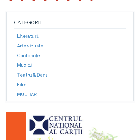
CATEGORII
Literatură
Arte vizuale
Conferinţe
Muzică
Teatru & Dans
Film
MULTIART