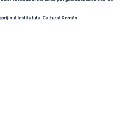
 sprijinul Institutului Cultural Român.