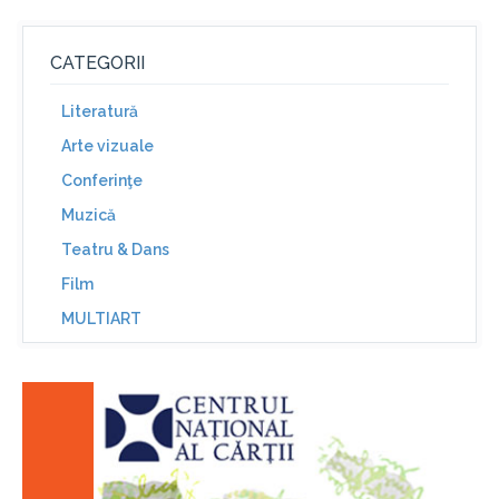
CATEGORII
Literatură
Arte vizuale
Conferinţe
Muzică
Teatru & Dans
Film
MULTIART