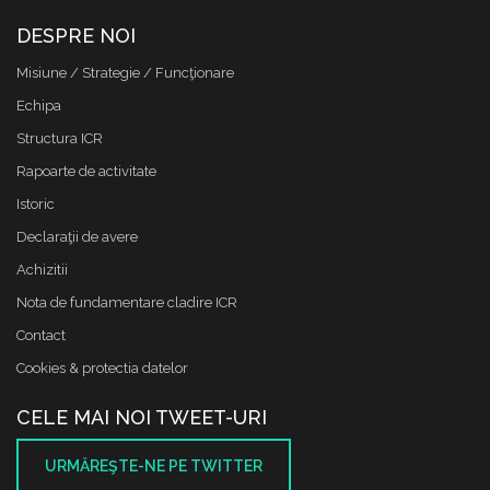
DESPRE NOI
Misiune / Strategie / Funcţionare
Echipa
Structura ICR
Rapoarte de activitate
Istoric
Declaraţii de avere
Achizitii
Nota de fundamentare cladire ICR
Contact
Cookies & protectia datelor
CELE MAI NOI TWEET-URI
URMĂREŞTE-NE PE TWITTER