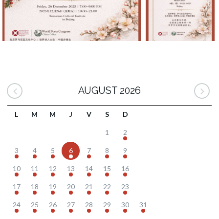
AUGUST 2026
L
M
M
J
V
S
D
1
2
3
4
5
6
7
8
9
10
11
12
13
14
15
16
17
18
19
20
21
22
23
24
25
26
27
28
29
30
31