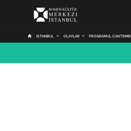
ISTANBUL
OLAYLAR
PROGRAMUL CANTEMIR