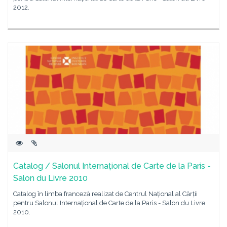
2012.
Catalog / Salonul Internațional de Carte de la Paris -
Salon du Livre 2010
Catalog în limba franceză realizat de Centrul Național al Cărții
pentru Salonul Internațional de Carte de la Paris - Salon du Livre
2010.