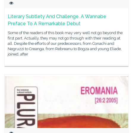
Literary Subtlety And Challenge. A Wannabe
Preface To A Remarkable Debut
Some of the readers of this book may very well not go beyond the
first part. Actually, they may not go through with their reading at
all. Despite the efforts of our predecessors, from Conachi and
Negruzzi to Creanga, from Rebreanu to Bogza and young Eliade,
joined, after