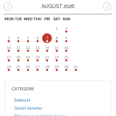
AUGUST 2026
MON
TUE
WED
THU
FRI
SAT
SUN
1
2
3
4
5
6
7
8
9
10
11
12
13
14
15
16
17
18
19
20
21
22
23
24
25
26
27
28
29
30
31
CATEGORII
Edebiyat
Görsel Sanatlar