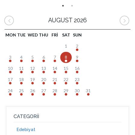
AUGUST 2026
MON
TUE
WED
THU
FRI
SAT
SUN
1
2
3
4
5
6
7
8
9
10
11
12
13
14
15
16
17
18
19
20
21
22
23
24
25
26
27
28
29
30
31
CATEGORII
Edebiyat