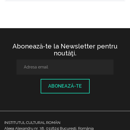
Abonează-te la Newsletter pentru
noutăţi.
ABONEAZĂ-TE
INSTITUTUL CULTURAL ROMÂN
Aleea Alexandru nr. 38, 011824 București, România