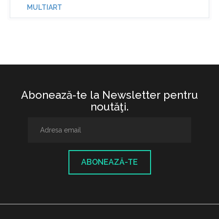
MULTIART
Abonează-te la Newsletter pentru
noutăţi.
ABONEAZĂ-TE