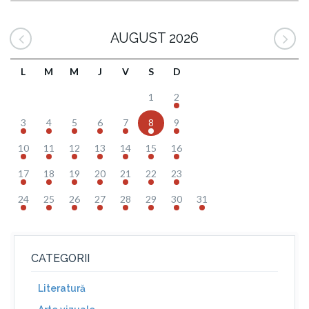
AUGUST 2026
L
M
M
J
V
S
D
1
2
3
4
5
6
7
8
9
10
11
12
13
14
15
16
17
18
19
20
21
22
23
24
25
26
27
28
29
30
31
CATEGORII
Literatură