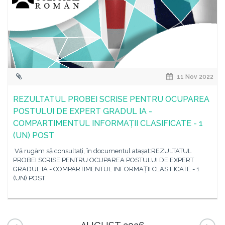
11 Nov 2022
REZULTATUL PROBEI SCRISE PENTRU OCUPAREA
POSTULUI DE EXPERT GRADUL IA -
COMPARTIMENTUL INFORMAȚII CLASIFICATE - 1
(UN) POST
Vă rugăm să consultați, în documentul atașat:REZULTATUL
PROBEI SCRISE PENTRU OCUPAREA POSTULUI DE EXPERT
GRADUL IA - COMPARTIMENTUL INFORMAȚII CLASIFICATE - 1
(UN) POST