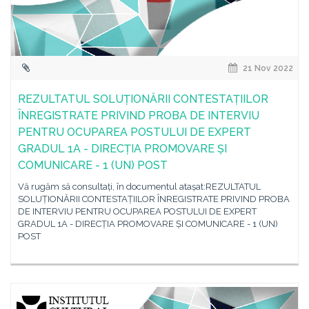
21 Nov 2022
REZULTATUL SOLUȚIONĂRII CONTESTAȚIILOR
ÎNREGISTRATE PRIVIND PROBA DE INTERVIU
PENTRU OCUPAREA POSTULUI DE EXPERT
GRADUL 1A - DIRECȚIA PROMOVARE ȘI
COMUNICARE - 1 (UN) POST
Vă rugăm să consultați, în documentul atașat:REZULTATUL
SOLUȚIONĂRII CONTESTAȚIILOR ÎNREGISTRATE PRIVIND PROBA
DE INTERVIU PENTRU OCUPAREA POSTULUI DE EXPERT
GRADUL 1A - DIRECȚIA PROMOVARE ȘI COMUNICARE - 1 (UN)
POST