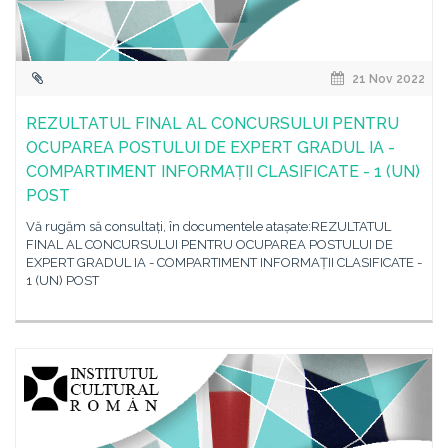
21 Nov 2022
REZULTATUL FINAL AL CONCURSULUI PENTRU
OCUPAREA POSTULUI DE EXPERT GRADUL IA -
COMPARTIMENT INFORMAȚII CLASIFICATE - 1 (UN)
POST
Vă rugăm să consultați, în documentele atașate:REZULTATUL
FINAL AL CONCURSULUI PENTRU OCUPAREA POSTULUI DE
EXPERT GRADUL IA - COMPARTIMENT INFORMAȚII CLASIFICATE -
1 (UN) POST