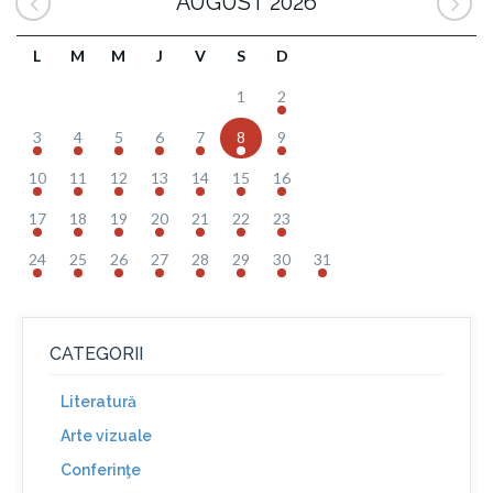
AUGUST 2026
L
M
M
J
V
S
D
1
2
3
4
5
6
7
8
9
10
11
12
13
14
15
16
17
18
19
20
21
22
23
24
25
26
27
28
29
30
31
CATEGORII
Literatură
Arte vizuale
Conferinţe