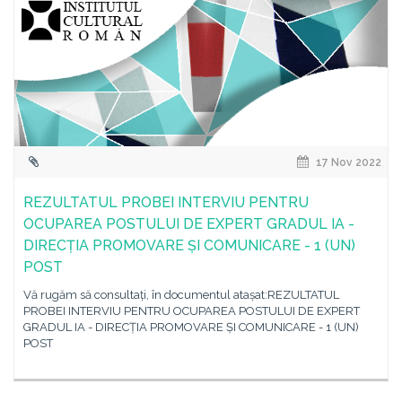
17 Nov 2022
REZULTATUL PROBEI INTERVIU PENTRU
OCUPAREA POSTULUI DE EXPERT GRADUL IA -
DIRECȚIA PROMOVARE ȘI COMUNICARE - 1 (UN)
POST
Vă rugăm să consultați, în documentul atașat:REZULTATUL
PROBEI INTERVIU PENTRU OCUPAREA POSTULUI DE EXPERT
GRADUL IA - DIRECȚIA PROMOVARE ȘI COMUNICARE - 1 (UN)
POST