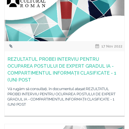
17 Nov 2022
REZULTATUL PROBEI INTERVIU PENTRU
OCUPAREA POSTULUI DE EXPERT GRADUL IA -
COMPARTIMENTUL INFORMAȚII CLASIFICATE - 1
(UN) POST
Vă rugăm să consultați, în documentul atașat:REZULTATUL
PROBEI INTERVIU PENTRU OCUPAREA POSTULUI DE EXPERT
GRADUL IA - COMPARTIMENTUL INFORMAȚII CLASIFICATE - 1
(UN) POST