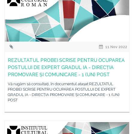
11 Nov 2022
REZULTATUL PROBEI SCRISE PENTRU OCUPAREA
POSTULUI DE EXPERT GRADUL IA - DIRECȚIA
PROMOVARE ȘI COMUNICARE - 1 (UN) POST
Vă rugăm să consultați, în documentul atașat:REZULTATUL
PROBEI SCRISE PENTRU OCUPAREA POSTULUI DE EXPERT
GRADUL IA - DIRECȚIA PROMOVARE ȘI COMUNICARE - 1 (UN)
POST