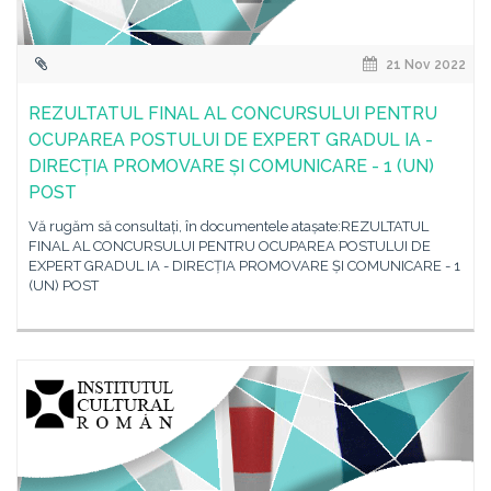
21 Nov 2022
REZULTATUL FINAL AL CONCURSULUI PENTRU
OCUPAREA POSTULUI DE EXPERT GRADUL IA -
DIRECȚIA PROMOVARE ȘI COMUNICARE - 1 (UN)
POST
Vă rugăm să consultați, în documentele atașate:REZULTATUL
FINAL AL CONCURSULUI PENTRU OCUPAREA POSTULUI DE
EXPERT GRADUL IA - DIRECȚIA PROMOVARE ȘI COMUNICARE - 1
(UN) POST