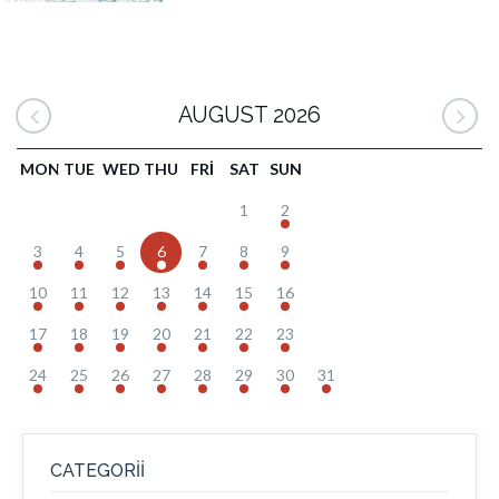
AUGUST 2026
MON
TUE
WED
THU
FRI
SAT
SUN
1
2
3
4
5
6
7
8
9
10
11
12
13
14
15
16
17
18
19
20
21
22
23
24
25
26
27
28
29
30
31
CATEGORII