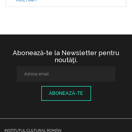
MULTIART
Abonează-te la Newsletter pentru
noutăţi.
ABONEAZĂ-TE
INSTITUTUL CULTURAL ROMÂN