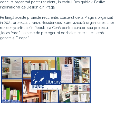
concurs organizat pentru studenți, în cadrul Designblok, Festivalul
Internațional de Design din Praga.
Pe lângă aceste proiecte recurente, clusterul de la Praga a organizat
în 2021 proiectul „Tranzit Residencies” care vizează organizarea unor
rezidențe artistice în Republica Cehă pentru curatori sau proiectul
„Ideas Yard” - o serie de prelegeri și dezbateri care au ca temă
generală Europa”.