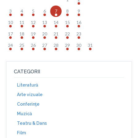
3
4
5
6
7
8
9
10
11
12
13
14
15
16
17
18
19
20
21
22
23
24
25
26
27
28
29
30
31
CATEGORII
Literatură
Arte vizuale
Conferinţe
Muzică
Teatru & Dans
Film