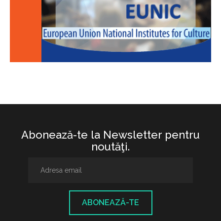
Abonează-te la Newsletter pentru
noutăţi.
ABONEAZĂ-TE