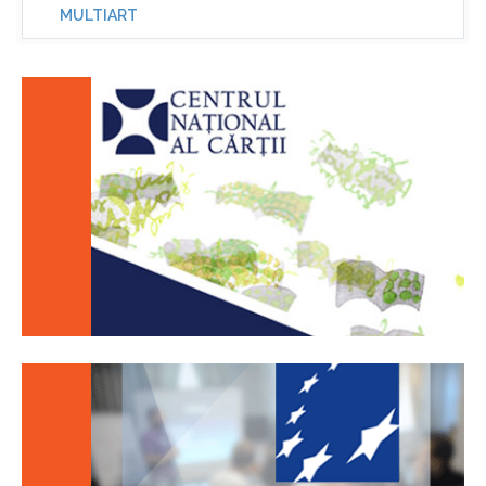
MULTIART