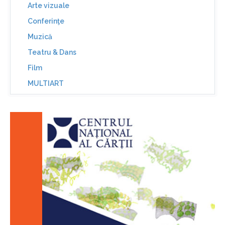
Arte vizuale
Conferinţe
Muzică
Teatru & Dans
Film
MULTIART