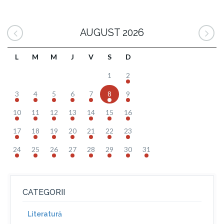
AUGUST 2026
L
M
M
J
V
S
D
1
2
3
4
5
6
7
8
9
10
11
12
13
14
15
16
17
18
19
20
21
22
23
24
25
26
27
28
29
30
31
CATEGORII
Literatură