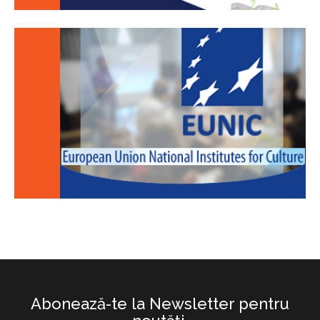
Abonează-te la Newsletter pentru