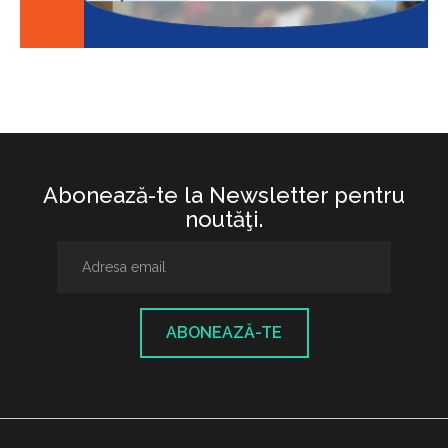
Abonează-te la Newsletter pentru
noutăţi.
ABONEAZĂ-TE