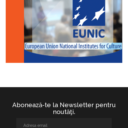
Abonează-te la Newsletter pentru
noutăţi.