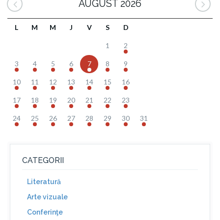
AUGUST 2026
L
M
M
J
V
S
D
1
2
3
4
5
6
7
8
9
10
11
12
13
14
15
16
17
18
19
20
21
22
23
24
25
26
27
28
29
30
31
CATEGORII
Literatură
Arte vizuale
Conferinţe