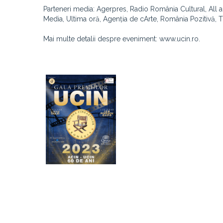
Parteneri media: Agerpres, Radio România Cultural, All
Media, Ultima oră, Agenția de cArte, România Pozitivă, 
Mai multe detalii despre eveniment: www.ucin.ro.