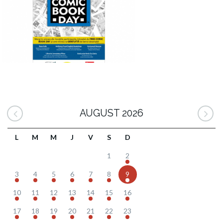
AUGUST 2026
L
M
M
J
V
S
D
1
2
3
4
5
6
7
8
9
10
11
12
13
14
15
16
17
18
19
20
21
22
23