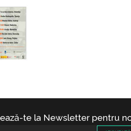
ază-te la Newsletter pentru no