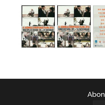
Abone