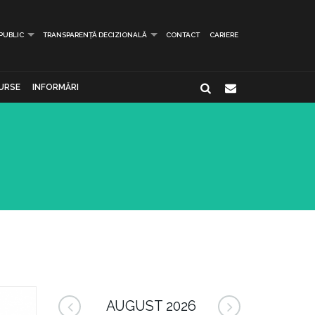
 PUBLIC
TRANSPARENȚĂ DECIZIONALĂ
CONTACT
CARIERE
URSE
INFORMĂRI
AUGUST 2026