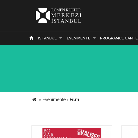
ISTANBUL
EVENIMENTE
PROGRAMUL CANTE
»
Evenimente
›
Film