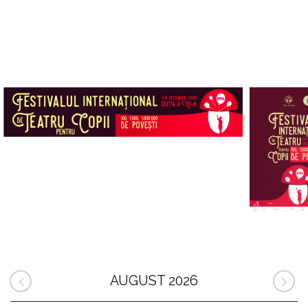
AUGUST 2026