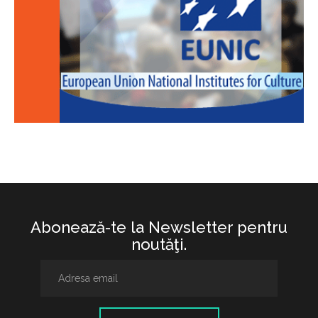
Abonează-te la Newsletter pentru
noutăţi.