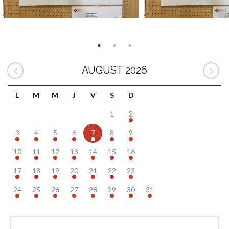
AUGUST 2026
L
M
M
J
V
S
D
1
2
3
4
5
6
7
8
9
10
11
12
13
14
15
16
17
18
19
20
21
22
23
24
25
26
27
28
29
30
31