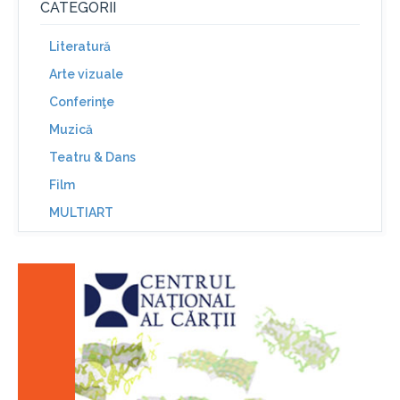
CATEGORII
Literatură
Arte vizuale
Conferinţe
Muzică
Teatru & Dans
Film
MULTIART