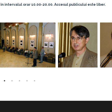
 în intervalul orar 10.00-20.00. Accesul publicului este liber.