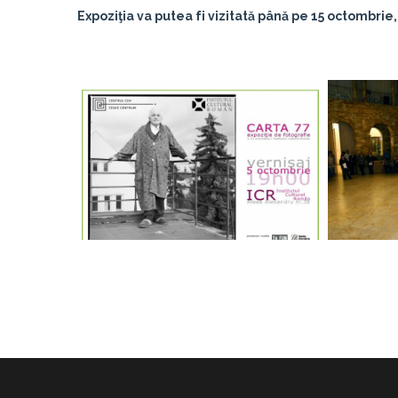
Expoziţia va putea fi vizitată până pe 15 octombrie,