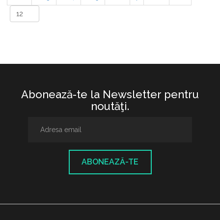
Abonează-te la Newsletter pentru
noutăţi.
ABONEAZĂ-TE