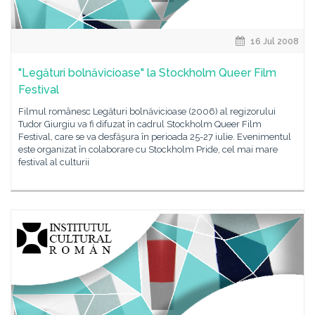
16 Jul 2008
"Legături bolnăvicioase" la Stockholm Queer Film
Festival
Filmul românesc Legături bolnăvicioase (2006) al regizorului
Tudor Giurgiu va fi difuzat în cadrul Stockholm Queer Film
Festival, care se va desfăşura în perioada 25-27 iulie. Evenimentul
este organizat în colaborare cu Stockholm Pride, cel mai mare
festival al culturii