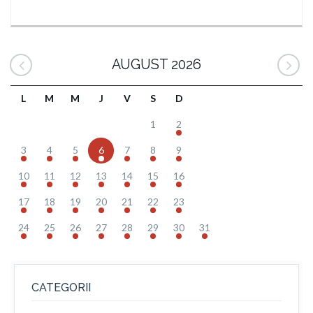
AUGUST 2026
L
M
M
J
V
S
D
1
2
3
4
5
6
7
8
9
10
11
12
13
14
15
16
17
18
19
20
21
22
23
24
25
26
27
28
29
30
31
CATEGORII