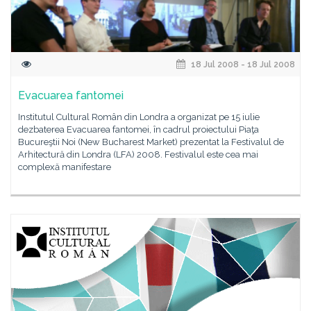
18 Jul 2008 - 18 Jul 2008
Evacuarea fantomei
Institutul Cultural Român din Londra a organizat pe 15 iulie
dezbaterea Evacuarea fantomei, în cadrul proiectului Piaţa
Bucureştii Noi (New Bucharest Market) prezentat la Festivalul de
Arhitectură din Londra (LFA) 2008. Festivalul este cea mai
complexă manifestare