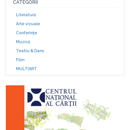
CATEGORII
Literatură
Arte vizuale
Conferinţe
Muzică
Teatru & Dans
Film
MULTIART