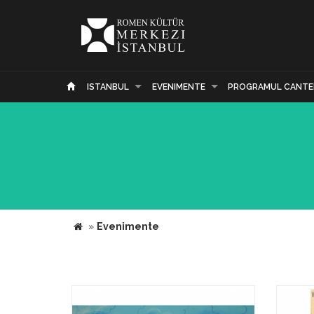
ISTANBUL
EVENIMENTE
PROGRAMUL CANTE
»
Evenimente