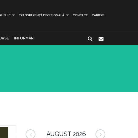
 PUBLIC
TRANSPARENȚĂ DECIZIONALĂ
CONTACT
CARIERE
URSE
INFORMĂRI
AUGUST 2026