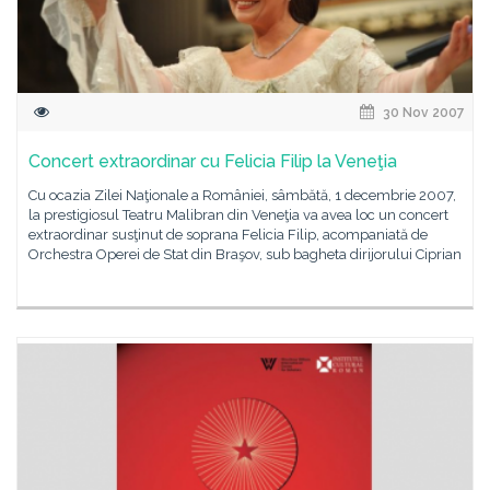
30 Nov 2007
Concert extraordinar cu Felicia Filip la Veneţia
Cu ocazia Zilei Naţionale a României, sâmbătă, 1 decembrie 2007,
la prestigiosul Teatru Malibran din Veneţia va avea loc un concert
extraordinar susţinut de soprana Felicia Filip, acompaniată de
Orchestra Operei de Stat din Braşov, sub bagheta dirijorului Ciprian