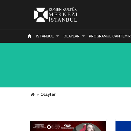
ISTANBUL
OLAYLAR
PROGRAMUL CANTEMIR
»
Olaylar