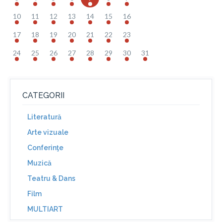
10
11
12
13
14
15
16
17
18
19
20
21
22
23
24
25
26
27
28
29
30
31
CATEGORII
Literatură
Arte vizuale
Conferinţe
Muzică
Teatru & Dans
Film
MULTIART