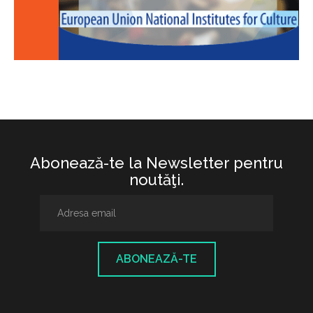
Abonează-te la Newsletter pentru
noutăţi.
ABONEAZĂ-TE