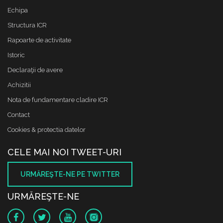
Echipa
Structura ICR
Rapoarte de activitate
Istoric
Declaraţii de avere
Achizitii
Nota de fundamentare cladire ICR
Contact
Cookies & protectia datelor
CELE MAI NOI TWEET-URI
URMĂREŞTE-NE PE TWITTER
URMĂREŞTE-NE