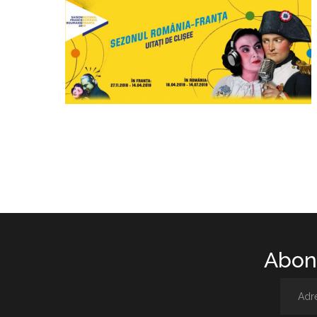
Abone