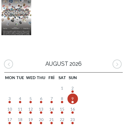
AUGUST 2026
MON
TUE
WED
THU
FRI
SAT
SUN
1
2
3
4
5
6
7
8
9
10
11
12
13
14
15
16
17
18
19
20
21
22
23