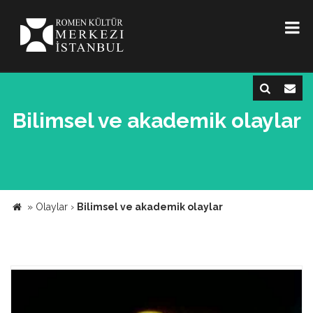
Bilimsel ve akademik olaylar
»
Olaylar
›
Bilimsel ve akademik olaylar