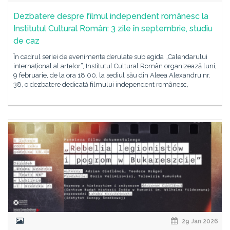
Dezbatere despre filmul independent românesc la
Institutul Cultural Român: 3 zile în septembrie, studiu
de caz
În cadrul seriei de evenimente derulate sub egida „Calendarului
internațional al artelor”, Institutul Cultural Român organizează luni,
9 februarie, de la ora 18:00, la sediul său din Aleea Alexandru nr.
38, o dezbatere dedicată filmului independent românesc,
29 Jan 2026