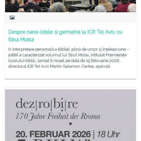
Despre nano-biblie și gematrie la ICR Tel Aviv, cu
Strul Moisa
O interpretare personală a Bibliei, plină de umor și înțelepciune –
astfel a caracterizat volumul lui Strul Moisa, intitulat Premierele
izvorului biblic, lansat în Israel pe data de 19 februarie 2026,
directorul ICR Tel Aviv Martin Salamon. Cartea, apărută