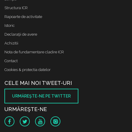
Structura ICR
Rapoarte de activitate
Istoric
Declaraţii de avere
Achizitii
Nota de fundamentare cladire ICR
Contact
Cookies & protectia datelor
CELE MAI NOI TWEET-URI
URMĂREŞTE-NE PE TWITTER
URMĂREŞTE-NE