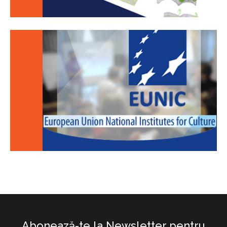
Abonează-te la Newsletter pentru