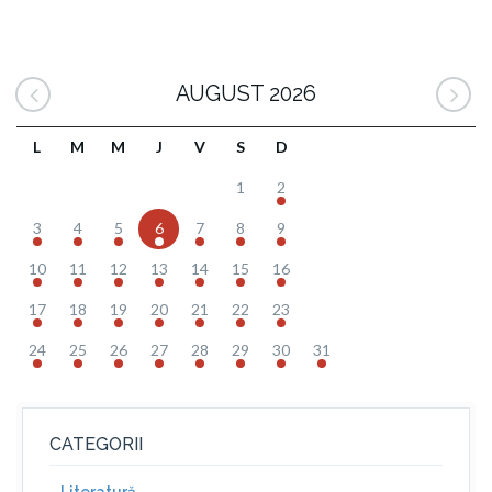
AUGUST 2026
L
M
M
J
V
S
D
1
2
3
4
5
6
7
8
9
10
11
12
13
14
15
16
17
18
19
20
21
22
23
24
25
26
27
28
29
30
31
CATEGORII