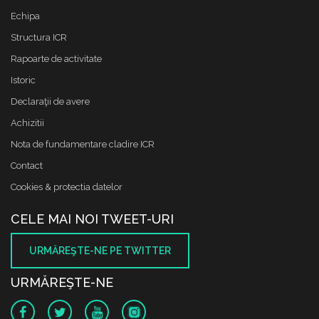
Echipa
Structura ICR
Rapoarte de activitate
Istoric
Declaraţii de avere
Achizitii
Nota de fundamentare cladire ICR
Contact
Cookies & protectia datelor
CELE MAI NOI TWEET-URI
URMĂREŞTE-NE PE TWITTER
URMĂREŞTE-NE