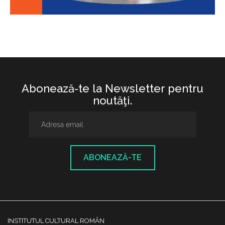
Abonează-te la Newsletter pentru
noutăţi.
ABONEAZĂ-TE
INSTITUTUL CULTURAL ROMÂN