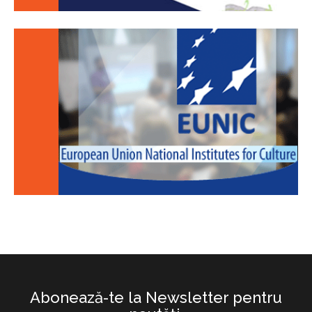
Abonează-te la Newsletter pentru