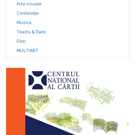
Arte vizuale
Conferinţe
Muzică
Teatru & Dans
Film
MULTIART