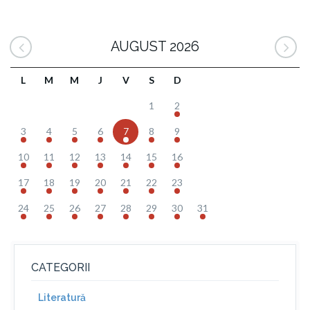
AUGUST 2026
L
M
M
J
V
S
D
1
2
3
4
5
6
7
8
9
10
11
12
13
14
15
16
17
18
19
20
21
22
23
24
25
26
27
28
29
30
31
CATEGORII
Literatură