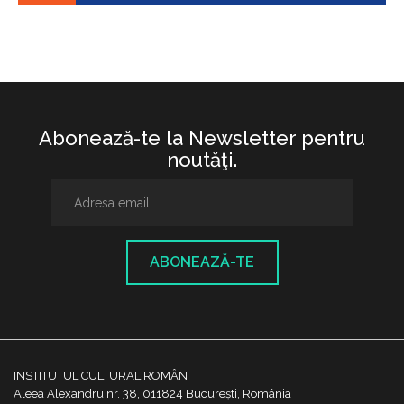
Abonează-te la Newsletter pentru
noutăţi.
ABONEAZĂ-TE
INSTITUTUL CULTURAL ROMÂN
Aleea Alexandru nr. 38, 011824 București, România