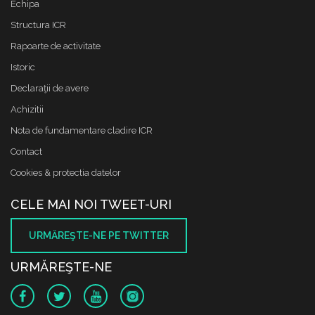
Echipa
Structura ICR
Rapoarte de activitate
Istoric
Declaraţii de avere
Achizitii
Nota de fundamentare cladire ICR
Contact
Cookies & protectia datelor
CELE MAI NOI TWEET-URI
URMĂREŞTE-NE PE TWITTER
URMĂREŞTE-NE