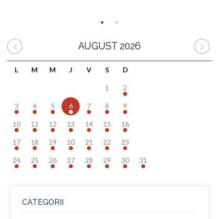
AUGUST 2026
L
M
M
J
V
S
D
1
2
3
4
5
6
7
8
9
10
11
12
13
14
15
16
17
18
19
20
21
22
23
24
25
26
27
28
29
30
31
CATEGORII