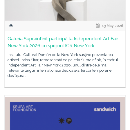
13 May 2026
Galeria Suprainfinit participă la Independent Art Fair
New York 2026 cu sprijinul ICR New York
Institutul Cultural Român de la New York susține prezentarea
artistei Larisa Sitar, reprezentată de galeria Suprainfinit, în cadrul
Independent Art Fair New York 2026, unul dintre cele mai
relevante târguri internaționale dedicate artei contemporane,
desfășurat