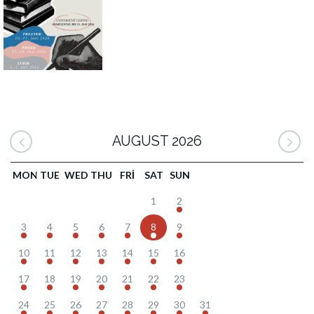
AUGUST 2026
MON
TUE
WED
THU
FRI
SAT
SUN
1
2
3
4
5
6
7
8
9
10
11
12
13
14
15
16
17
18
19
20
21
22
23
24
25
26
27
28
29
30
31