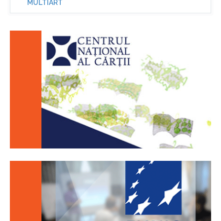
MULTIART