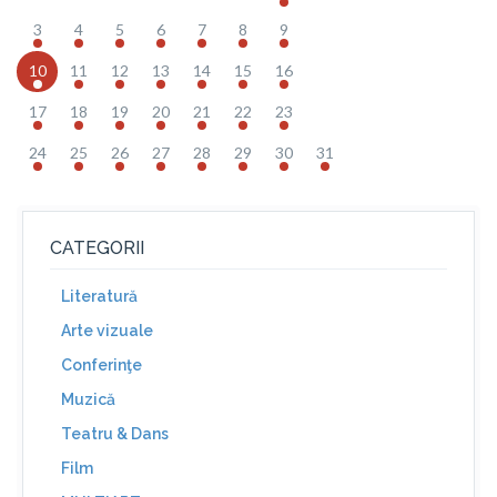
3
4
5
6
7
8
9
10
11
12
13
14
15
16
17
18
19
20
21
22
23
24
25
26
27
28
29
30
31
CATEGORII
Literatură
Arte vizuale
Conferinţe
Muzică
Teatru & Dans
Film