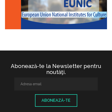
Abonează-te la Newsletter pentru
noutăţi.
ABONEAZĂ-TE