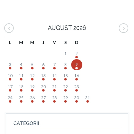
AUGUST 2026
L
M
M
J
V
S
D
1
2
3
4
5
6
7
8
9
10
11
12
13
14
15
16
17
18
19
20
21
22
23
24
25
26
27
28
29
30
31
CATEGORII