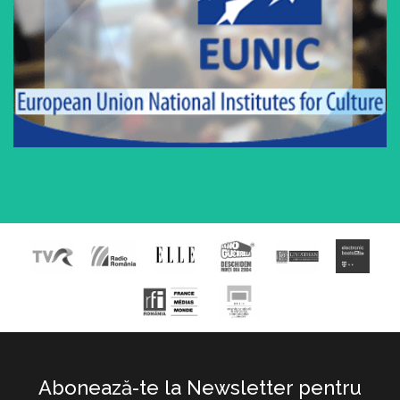
Abonează-te la Newsletter pentru