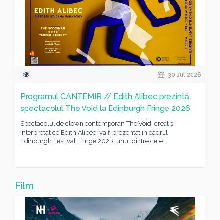
30 Jul 2026
Programul CANTEMIR // Edith Alibec prezintă
spectacolul The Void la Edinburgh Fringe 2026
Spectacolul de clown contemporan The Void, creat și
interpretat de Edith Alibec, va fi prezentat în cadrul
Edinburgh Festival Fringe 2026, unul dintre cele...
Film