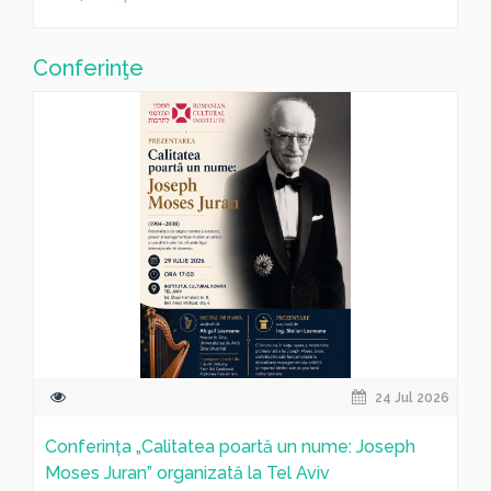
Conferinţe
24 Jul 2026
Conferința „Calitatea poartă un nume: Joseph
Moses Juran” organizată la Tel Aviv