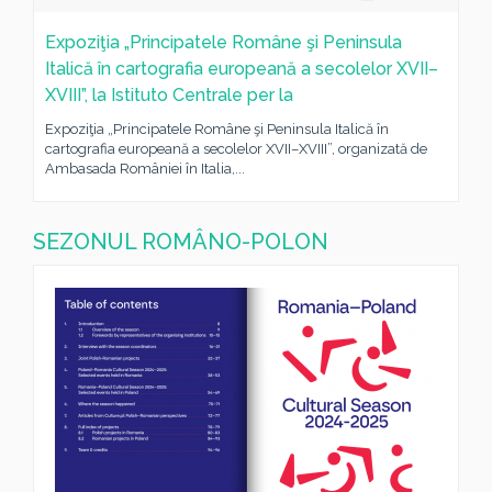
Expoziţia „Principatele Române şi Peninsula
Italică în cartografia europeană a secolelor XVII–
XVIII”, la Istituto Centrale per la
Expoziţia „Principatele Române şi Peninsula Italică în
cartografia europeană a secolelor XVII–XVIII”, organizată de
Ambasada României în Italia,...
SEZONUL ROMÂNO-POLON