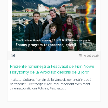
9 Jul 2026
Prezențe românești la Festivalul de Film Nowe
Horyzonty de la Wrocław, deschis de „Fjord“
Institutul Cultural Român de la Varşovia continuă în 2026
parteneriatul de tradiție cu cel mai important eveniment
cinematografic din Polonia, Festivalul...