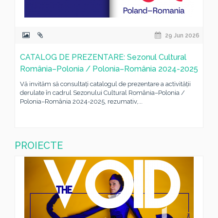
29 Jun 2026
CATALOG DE PREZENTARE: Sezonul Cultural
România–Polonia / Polonia–România 2024-2025
Vă invităm să consultați catalogul de prezentare a activității
derulate în cadrul Sezonului Cultural România–Polonia /
Polonia–România 2024-2025, rezumativ,...
PROIECTE