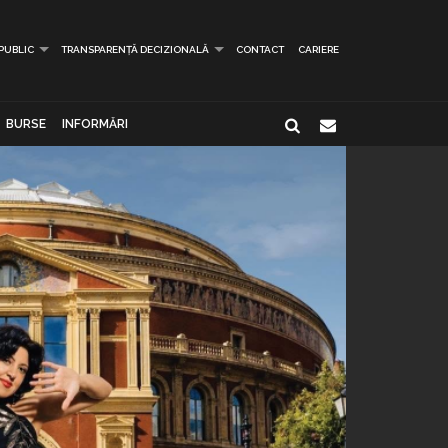
 PUBLIC
TRANSPARENȚĂ DECIZIONALĂ
CONTACT
CARIERE
BURSE
INFORMĂRI