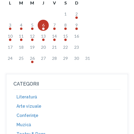
L
M
M
J
V
S
D
1
2
3
4
5
6
7
8
9
10
11
12
13
14
15
16
17
18
19
20
21
22
23
24
25
26
27
28
29
30
31
CATEGORII
Literatură
Arte vizuale
Conferinţe
Muzică