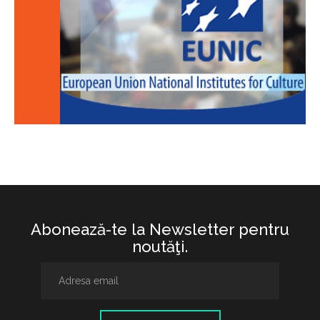
Abonează-te la Newsletter pentru
noutăţi.