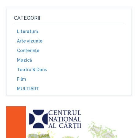
CATEGORII
Literatură
Arte vizuale
Conferinţe
Muzică
Teatru & Dans
Film
MULTIART