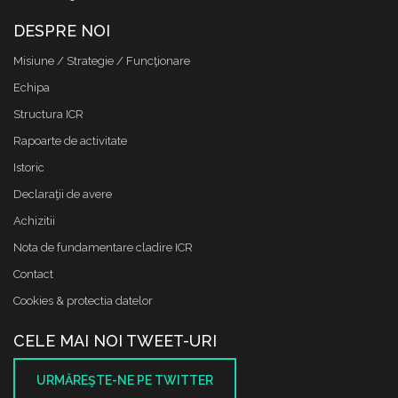
DESPRE NOI
Misiune / Strategie / Funcţionare
Echipa
Structura ICR
Rapoarte de activitate
Istoric
Declaraţii de avere
Achizitii
Nota de fundamentare cladire ICR
Contact
Cookies & protectia datelor
CELE MAI NOI TWEET-URI
URMĂREŞTE-NE PE TWITTER