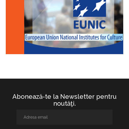
Abonează-te la Newsletter pentru
noutăţi.