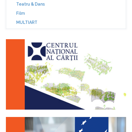
Teatru & Dans
Film
MULTIART