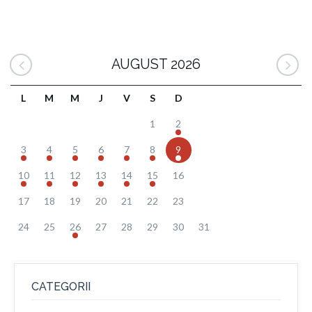
AUGUST 2026
L
M
M
J
V
S
D
1
2
3
4
5
6
7
8
9
10
11
12
13
14
15
16
17
18
19
20
21
22
23
24
25
26
27
28
29
30
31
CATEGORII